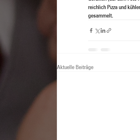
reichlich Pizza und kühl
gesammelt.
Aktuelle Beiträge