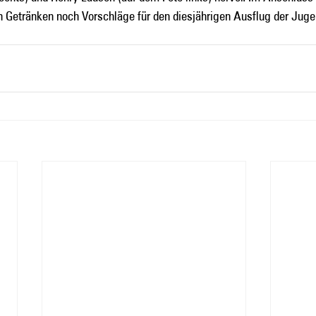
en Getränken noch Vorschläge für den diesjährigen Ausflug der Juge