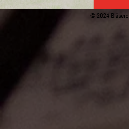
© 2024 Bläserc